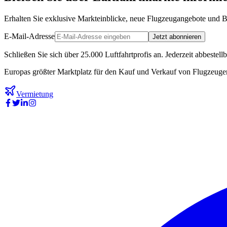
Erhalten Sie exklusive Markteinblicke, neue Flugzeugangebote und Br
E-Mail-Adresse
Jetzt abonnieren
Schließen Sie sich über 25.000 Luftfahrtprofis an. Jederzeit abbestellb
Europas größter Marktplatz für den Kauf und Verkauf von Flugzeugen.
Vermietung