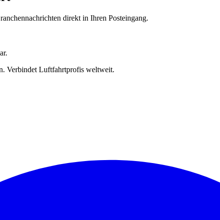
anchennachrichten direkt in Ihren Posteingang.
ar.
 Verbindet Luftfahrtprofis weltweit.