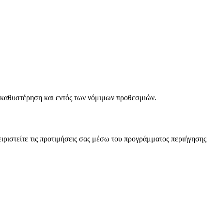
η καθυστέρηση και εντός των νόμιμων προθεσμιών.
ειριστείτε τις προτιμήσεις σας μέσω του προγράμματος περιήγησης