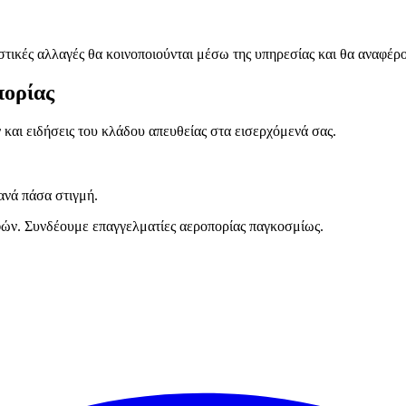
στικές αλλαγές θα κοινοποιούνται μέσω της υπηρεσίας και θα αναφέρ
πορίας
και ειδήσεις του κλάδου απευθείας στα εισερχόμενά σας.
ανά πάσα στιγμή.
ών. Συνδέουμε επαγγελματίες αεροπορίας παγκοσμίως.