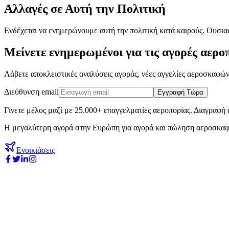
Αλλαγές σε Αυτή την Πολιτική
Ενδέχεται να ενημερώνουμε αυτή την πολιτική κατά καιρούς. Ουσια
Μείνετε ενημερωμένοι για τις αγορές αερο
Λάβετε αποκλειστικές αναλύσεις αγοράς, νέες αγγελίες αεροσκαφών 
Διεύθυνση email
Εγγραφή Τώρα
Γίνετε μέλος μαζί με 25.000+ επαγγελματίες αεροπορίας. Διαγραφή 
Η μεγαλύτερη αγορά στην Ευρώπη για αγορά και πώληση αεροσκαφ
Ενοικιάσεις