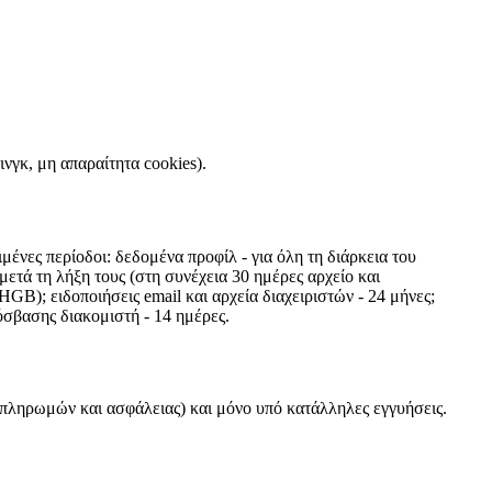
νγκ, μη απαραίτητα cookies).
ένες περίοδοι: δεδομένα προφίλ - για όλη τη διάρκεια του
μετά τη λήξη τους (στη συνέχεια 30 ημέρες αρχείο και
GB); ειδοποιήσεις email και αρχεία διαχειριστών - 24 μήνες;
όσβασης διακομιστή - 14 ημέρες.
, πληρωμών και ασφάλειας) και μόνο υπό κατάλληλες εγγυήσεις.