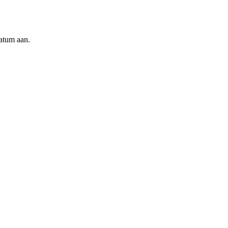
datum aan.