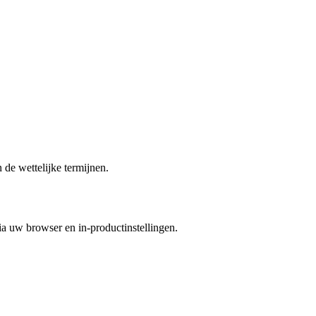
 de wettelijke termijnen.
ia uw browser en in-productinstellingen.